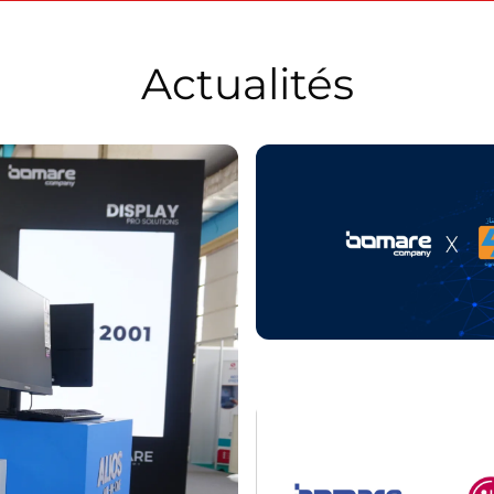
Actualités