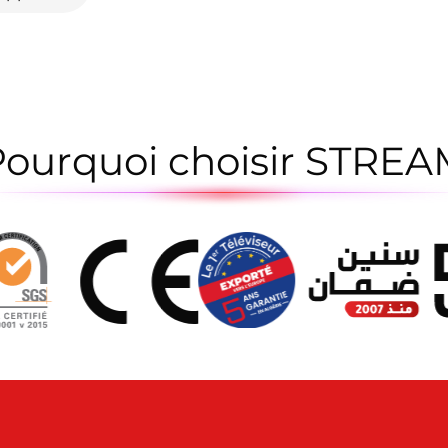
ourquoi choisir STRE