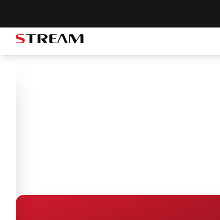
STREAM brand logo