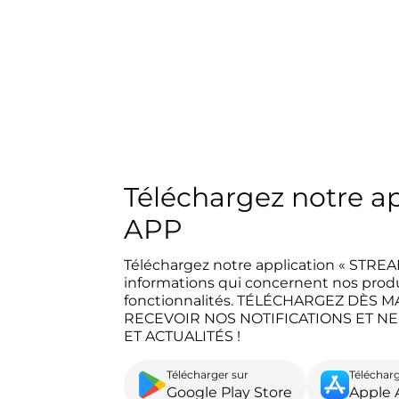
Téléchargez notre a
APP
Téléchargez notre application « STREA
informations qui concernent nos produi
fonctionnalités. TÉLÉCHARGEZ DÈS 
RECEVOIR NOS NOTIFICATIONS ET 
ET ACTUALITÉS !
Télécharger sur
Télécharg
Google Play Store
Apple 