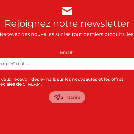
Rejoignez notre newsletter
Recevez des nouvelles sur les tout derniers produits, le
Email
*
 veux recevoir des e-mails sur les nouveautés et les offres
éciales de STREAM.
S'inscrire