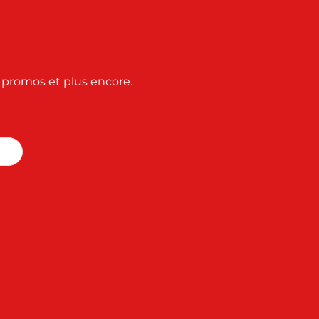
s promos et plus encore.