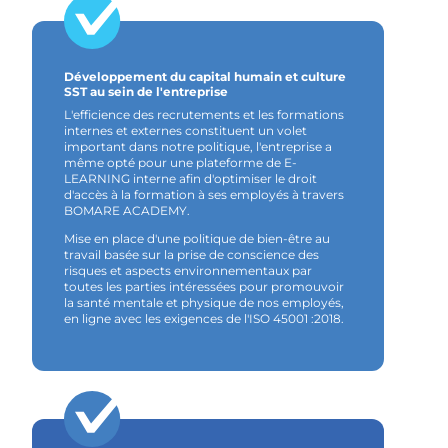
Développement du capital humain et culture
SST au sein de l'entreprise
L'efficience des recrutements et les formations
internes et externes constituent un volet
important dans notre politique, l'entreprise a
même opté pour une plateforme de E-
LEARNING interne afin d'optimiser le droit
d'accès à la formation à ses employés à travers
BOMARE ACADEMY.
Mise en place d'une politique de bien-être au
travail basée sur la prise de conscience des
risques et aspects environnementaux par
toutes les parties intéressées pour promouvoir
la santé mentale et physique de nos employés,
en ligne avec les exigences de l'ISO 45001 :2018.