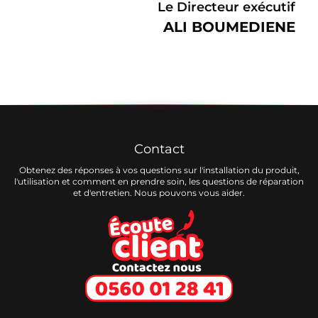
Le Directeur exécutif
ALI BOUMEDIENE
Contact
Obtenez des réponses à vos questions sur l'installation du produit,
l'utilisation et comment en prendre soin, les questions de réparation
et d'entretien. Nous pouvons vous aider.
Ecoute client