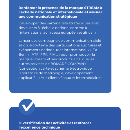
Renforcer la présence de la marque STREAM à
l'échelle nationale et internationale et assurer
une communication stratégique
Développer des partenariats stratégiques avec
des clients à l'échelle national comme à
l'international au niveau européen et africain.
Lancer des compagne de communication ciblé
selon le contexte des participations aux foires et
évènements nationaux et internationaux (IFA
Berlin, IATF, FPA, FIA …) pour promouvoir la
marque Stream et ses produits ainsi que les
autres services de BOMARE COMPANY
(conception carte et schéma électronique,
laboratoire de métrologie, développement
applicatif, …) Aux clients finaux et intermédiaires.
Diversification des activités et renforcer
l'excellence technique