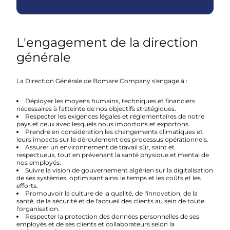
L'engagement de la direction
générale
La Direction Générale de Bomare Company s'engage à :
Déployer les moyens humains, techniques et financiers
nécessaires à l'atteinte de nos objectifs stratégiques.
Respecter les exigences légales et réglementaires de notre
pays et ceux avec lesquels nous importons et exportons.
Prendre en considération les changements climatiques et
leurs impacts sur le déroulement des processus opérationnels.
Assurer un environnement de travail sûr, saint et
respectueux, tout en prévenant la santé physique et mental de
nos employés.
Suivre la vision de gouvernement algérien sur la digitalisation
de ses systèmes, optimisant ainsi le temps et les coûts et les
efforts.
Promouvoir la culture de la qualité, de l'innovation, de la
santé, de la sécurité et de l'accueil des clients au sein de toute
l'organisation.
Respecter la protection des données personnelles de ses
employés et de ses clients et collaborateurs selon la