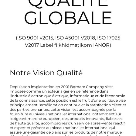
GLOBALE
(ISO 9001 v2015, ISO 45001 V2018, ISO 17025
V2017 Label fi khidmatikom IANOR)
Notre Vision Qualité
Depuis son implantation en 2001 Bomare Company s'est
imposée comme un acteur algérien de référence dans
l'industrie électronique élctrique, informatique et de l'économie
de la connaissance, cette position est le fruit d'une politique vise
principalement l'amélioration continue et la satisfaction client et
des parties prenantes, cette vision est accompagnée par la
fourniture au niveau national et international notamment sur
l'exigeant marché européen, des produits innovants, fiables et
de haute qualité, accompagnés d'un service après-vente réactif
et expert et présent au niveau national et international qui
assure une garantie de 5 ans sur les produits de notre marque