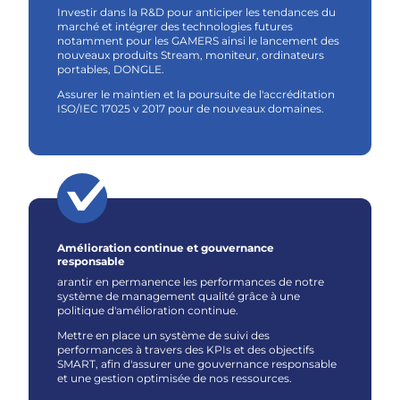
Investir dans la R&D pour anticiper les tendances du
marché et intégrer des technologies futures
notamment pour les GAMERS ainsi le lancement des
nouveaux produits Stream, moniteur, ordinateurs
portables, DONGLE.
Assurer le maintien et la poursuite de l'accréditation
ISO/IEC 17025 v 2017 pour de nouveaux domaines.
Amélioration continue et gouvernance
responsable
arantir en permanence les performances de notre
système de management qualité grâce à une
politique d'amélioration continue.
Mettre en place un système de suivi des
performances à travers des KPIs et des objectifs
SMART, afin d'assurer une gouvernance responsable
et une gestion optimisée de nos ressources.