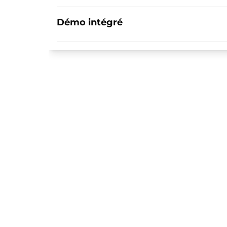
Démo intégré