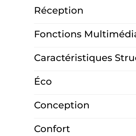
Réception
Fonctions Multimédi
Caractéristiques Stru
Éco
Conception
Confort