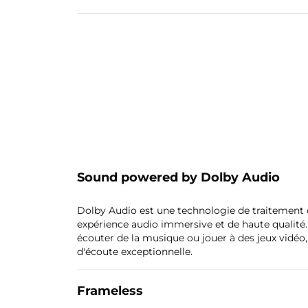
Sound powered by Dolby Audio
Dolby Audio est une technologie de traitement 
expérience audio immersive et de haute qualité.
écouter de la musique ou jouer à des jeux vidéo
d'écoute exceptionnelle.
Frameless