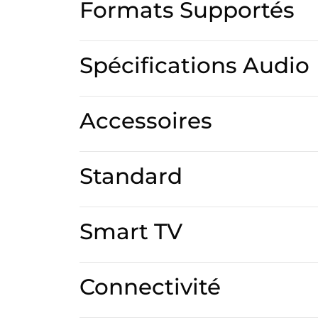
Formats Supportés
Spécifications Audio
Accessoires
Standard
Smart TV
Connectivité