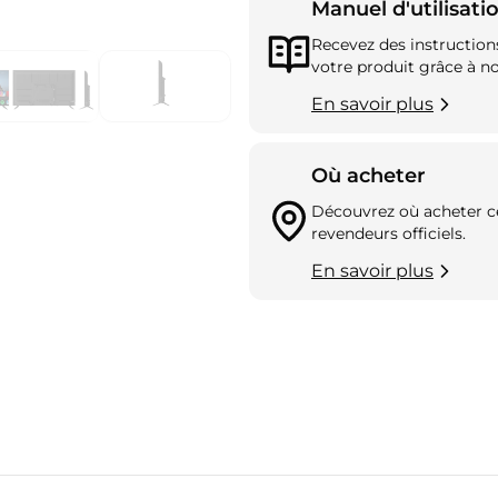
Manuel d'utilisati
Recevez des instruction
votre produit grâce à no
En savoir plus
Où acheter
Découvrez où acheter ce
revendeurs officiels.
En savoir plus