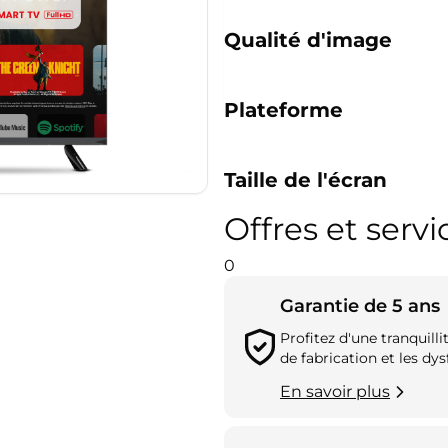
Qualité d'image
Plateforme
Taille de l'écran
Offres et servi
0
Garantie de 5 ans
Profitez d'une tranquill
de fabrication et les d
En savoir plus