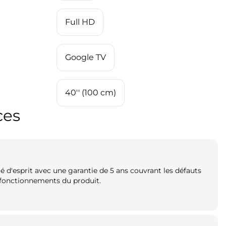
Full HD
Google TV
40'' (100 cm)
ces
ité d'esprit avec une garantie de 5 ans couvrant les défauts
ysfonctionnements du produit.