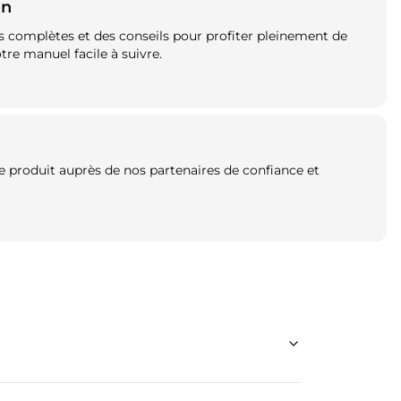
on
s complètes et des conseils pour profiter pleinement de
tre manuel facile à suivre.
 produit auprès de nos partenaires de confiance et