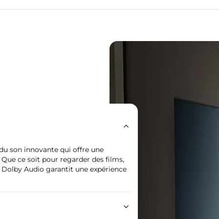
du son innovante qui offre une
 Que ce soit pour regarder des films,
, Dolby Audio garantit une expérience