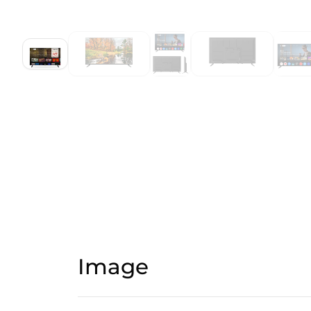
Image