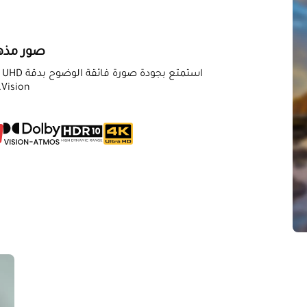
صور مذه
Vision.