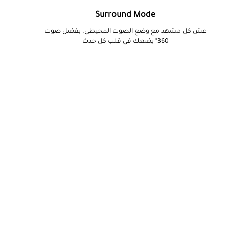
Surround Mode
عش كل مشهد مع وضع الصوت المحيطي. بفضل صوت
360° يضعك في قلب كل حدث