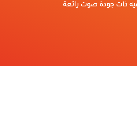
فيه ذات جودة صوت رائعة