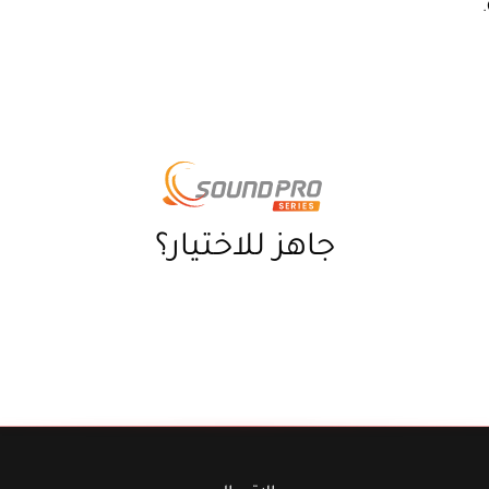
جاهز للاختيار؟