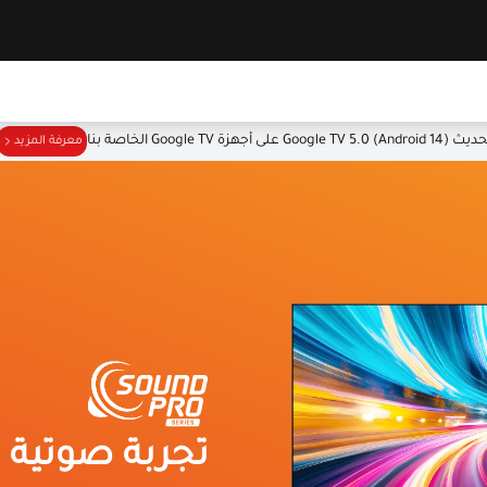
Google TV 5.0 (Android ) على أجهزة Google TV الخاصة بنا
معرفة المزيد
تجربة صوتية غ