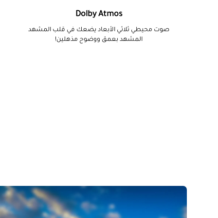
Dolby Atmos
صوت محيطي ثلاثي الأبعاد يضعك في قلب المشهد
المشهد بعمق ووضوح مذهلين!